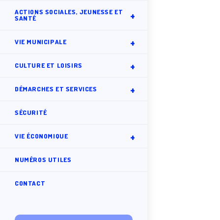
ACTIONS SOCIALES, JEUNESSE ET
SANTÉ
VIE MUNICIPALE
CULTURE ET LOISIRS
DÉMARCHES ET SERVICES
SÉCURITÉ
VIE ÉCONOMIQUE
NUMÉROS UTILES
CONTACT