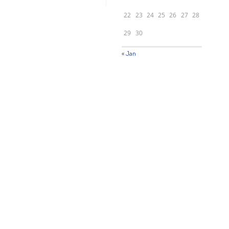
22
23
24
25
26
27
28
29
30
« Jan