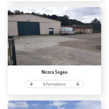
Nicora Sogea
Informations