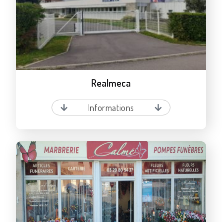
Realmeca
Informations