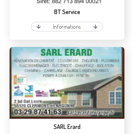
BT Service
Informations
SARL Erard