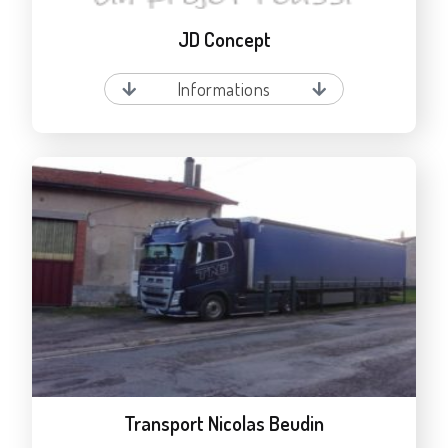
JD Concept
Informations
Transport Nicolas Beudin