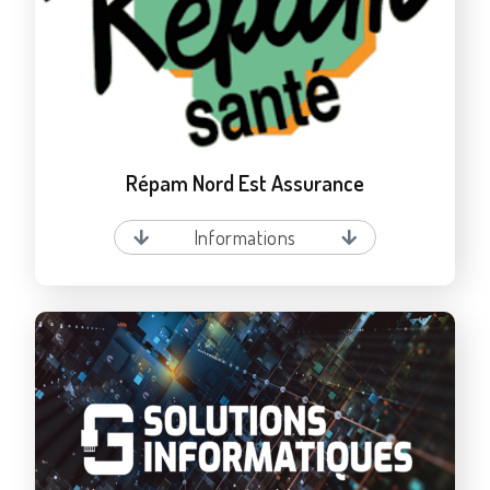
Répam Nord Est Assurance
Informations