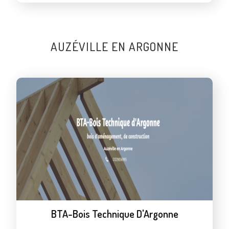
AUZÉVILLE EN ARGONNE
BTA-Bois Technique D'Argonne