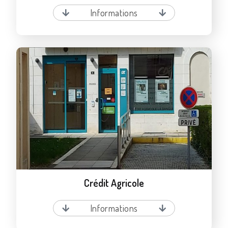
Informations
Crédit Agricole
Informations