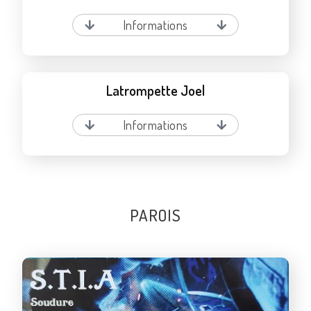
Informations
Latrompette Joel
Informations
PAROIS