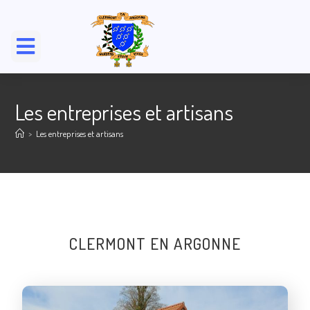
Les entreprises et artisans
>
Les entreprises et artisans
CLERMONT EN ARGONNE