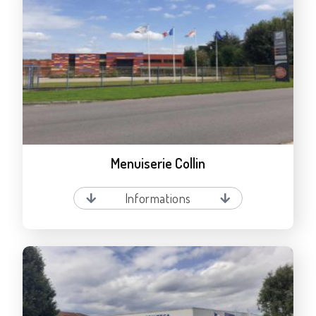
Menuiserie Collin
Informations