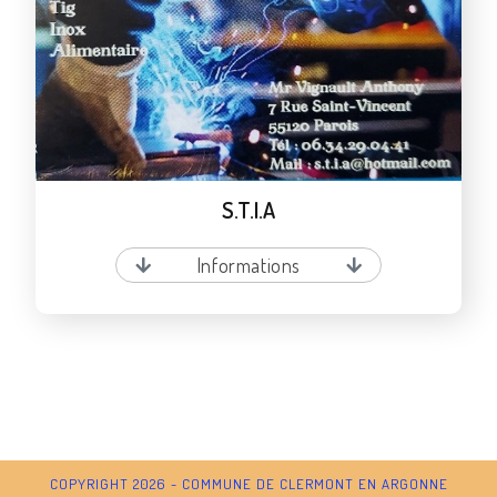
S.T.I.A
Informations
COPYRIGHT 2026 - COMMUNE DE CLERMONT EN ARGONNE