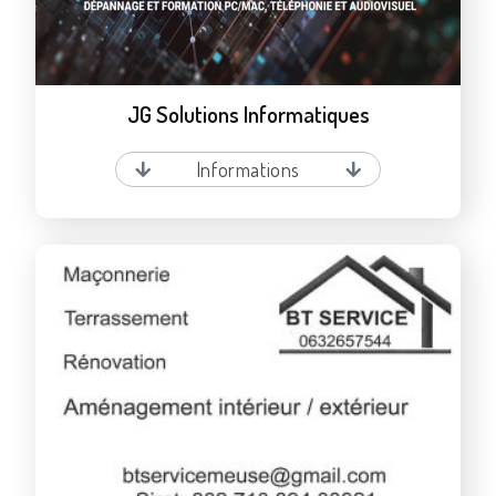
JG Solutions Informatiques
Informations