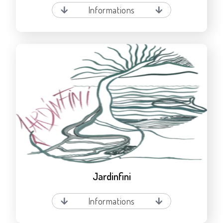
Informations
Jardinfini
Informations