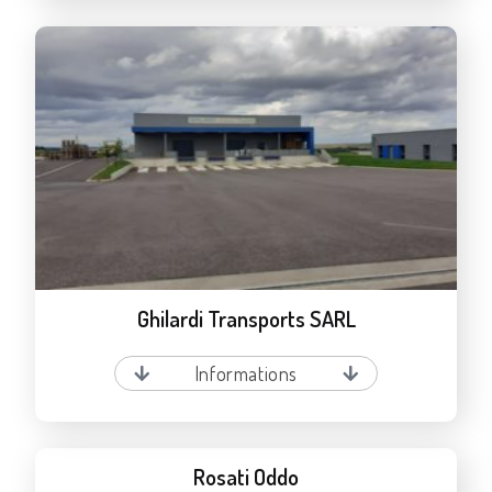
Ghilardi Transports SARL
Informations
Rosati Oddo