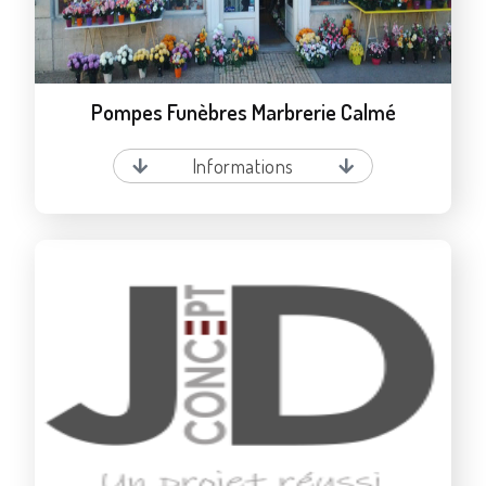
Pompes Funèbres Marbrerie Calmé
Informations