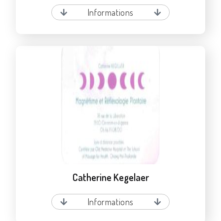
Informations
Catherine Kegelaer
Informations