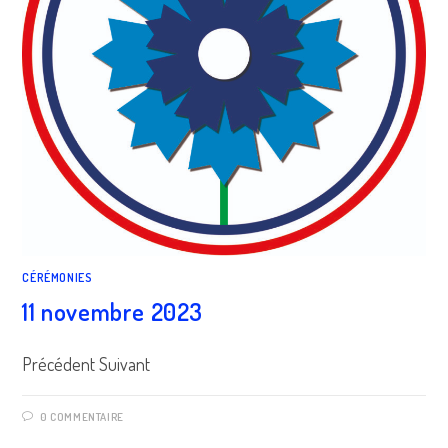
CÉRÉMONIES
11 novembre 2023
Précédent Suivant
0 COMMENTAIRE