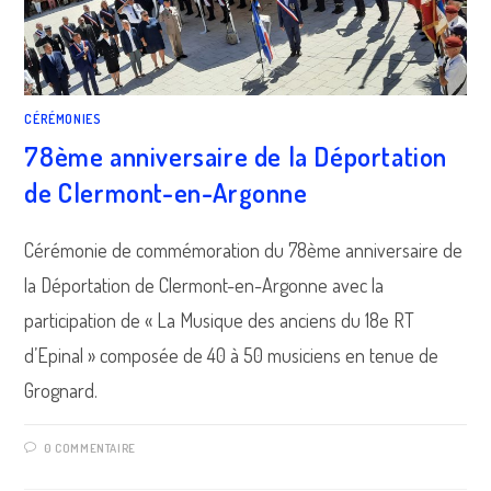
CÉRÉMONIES
78ème anniversaire de la Déportation
de Clermont-en-Argonne
Cérémonie de commémoration du 78ème anniversaire de
la Déportation de Clermont-en-Argonne avec la
participation de « La Musique des anciens du 18e RT
d’Epinal » composée de 40 à 50 musiciens en tenue de
Grognard.
0 COMMENTAIRE