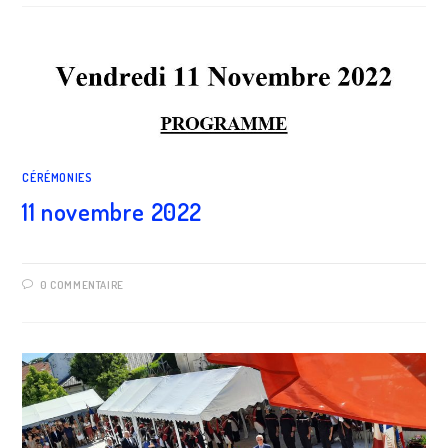
CÉRÉMONIES
11 novembre 2022
0 COMMENTAIRE