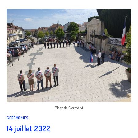
Place de Clermont
CÉRÉMONIES
14 juillet 2022