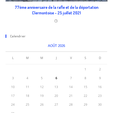
77ème anniversaire de la rafle et de la déportation
Clermontoise – 25 juillet 2021
Calendrier
AOÛT 2026
L
M
M
J
V
S
D
1
2
3
4
5
6
7
8
9
10
11
12
13
14
15
16
17
18
19
20
21
22
23
24
25
26
27
28
29
30