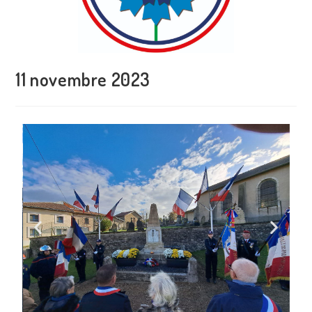
11 novembre 2023