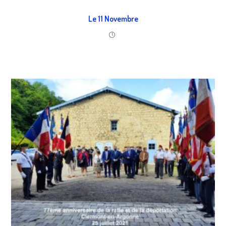
Le 11 Novembre