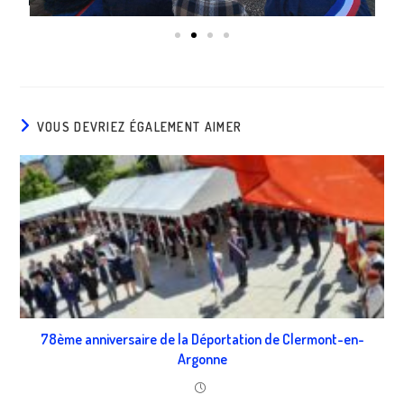
VOUS DEVRIEZ ÉGALEMENT AIMER
78ème anniversaire de la Déportation de Clermont-en-
Argonne