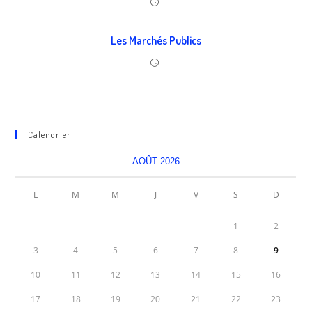
Les Marchés Publics
Calendrier
AOÛT 2026
L
M
M
J
V
S
D
1
2
3
4
5
6
7
8
9
10
11
12
13
14
15
16
17
18
19
20
21
22
23