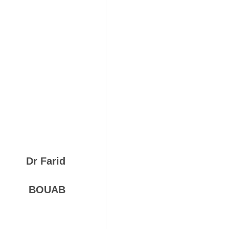
Dr Farid
BOUAB