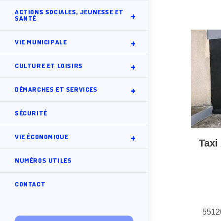
ACTIONS SOCIALES, JEUNESSE ET
SANTÉ
VIE MUNICIPALE
CULTURE ET LOISIRS
DÉMARCHES ET SERVICES
SÉCURITÉ
VIE ÉCONOMIQUE
Tax
NUMÉROS UTILES
CONTACT
551