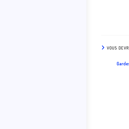
VOUS DEVR
Garde