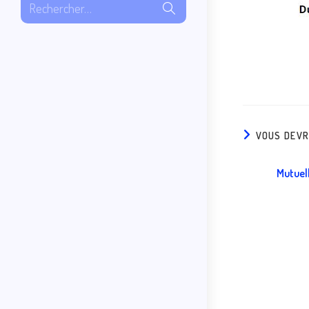
Rechercher…
VOUS DEVR
Mutuel