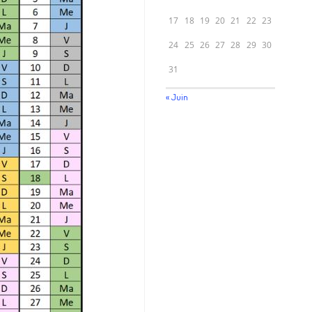
17
18
19
20
21
22
23
24
25
26
27
28
29
30
31
« Juin