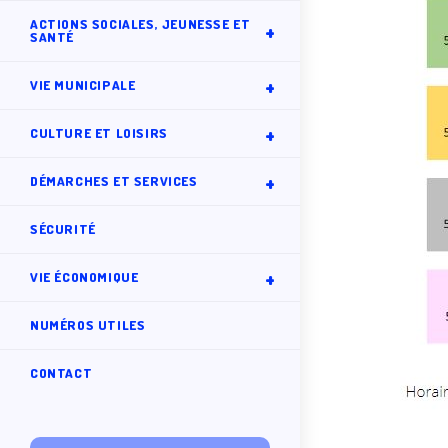
ACTIONS SOCIALES, JEUNESSE ET
SANTÉ
VIE MUNICIPALE
CULTURE ET LOISIRS
DÉMARCHES ET SERVICES
SÉCURITÉ
VIE ÉCONOMIQUE
NUMÉROS UTILES
CONTACT