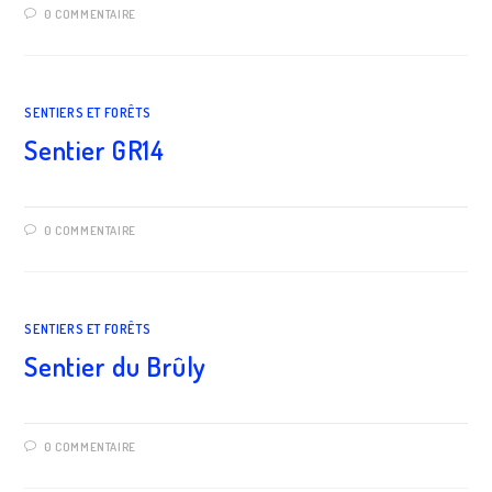
0 COMMENTAIRE
SENTIERS ET FORÊTS
Sentier GR14
0 COMMENTAIRE
SENTIERS ET FORÊTS
Sentier du Brûly
0 COMMENTAIRE