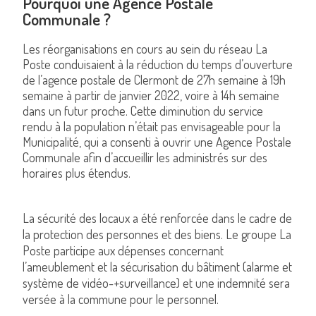
Pourquoi une Agence Postale
Communale ?
Les réorganisations en cours au sein du réseau La
Poste conduisaient à la réduction du temps d’ouverture
de l’agence postale de Clermont de 27h semaine à 19h
semaine à partir de janvier 2022, voire à 14h semaine
dans un futur proche. Cette diminution du service
rendu à la population n’était pas envisageable pour la
Municipalité, qui a consenti à ouvrir une Agence Postale
Communale afin d’accueillir les administrés sur des
horaires plus étendus.
La sécurité des locaux a été renforcée dans le cadre de
la protection des personnes et des biens. Le groupe La
Poste participe aux dépenses concernant
l’ameublement et la sécurisation du bâtiment (alarme et
système de vidéo-+surveillance) et une indemnité sera
versée à la commune pour le personnel.