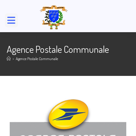
Agence Postale Communale
>
Agence Postale Communale