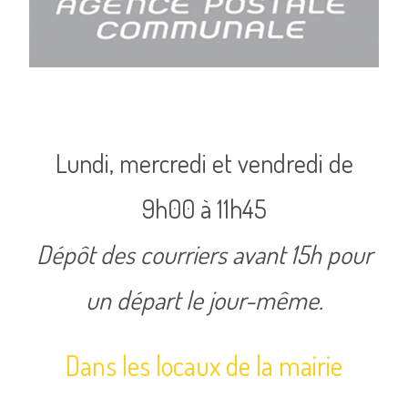
Lundi, mercredi et vendredi de
9h00 à 11h45
Dépôt des courriers avant 15h pour
un départ le jour-même.
Dans les locaux de la mairie