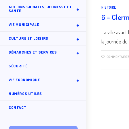
ACTIONS SOCIALES, JEUNESSE ET
HISTOIRE
SANTÉ
6 – Cler
VIE MUNICIPALE
La ville avant
CULTURE ET LOISIRS
la journée du 
DÉMARCHES ET SERVICES
COMMENTAIRE
SÉCURITÉ
VIE ÉCONOMIQUE
NUMÉROS UTILES
CONTACT