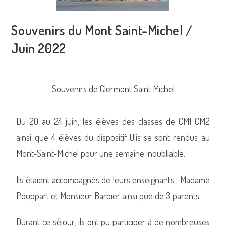
Souvenirs du Mont Saint-Michel /
Juin 2022
Souvenirs de Clermont Saint Michel
Du 20 au 24 juin, les élèves des classes de CM1 CM2
ainsi que 4 élèves du dispositif Ulis se sont rendus au
Mont-Saint-Michel pour une semaine inoubliable.
Ils étaient accompagnés de leurs enseignants : Madame
Pouppart et Monsieur Barbier ainsi que de 3 parents.
Durant ce séjour, ils ont pu participer à de nombreuses