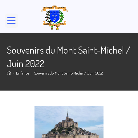
Souvenirs du Mont Saint-Michel /
Juin 2022
>
Enfance
>
Souvenirs du Mont Saint-Michel / Juin 2022