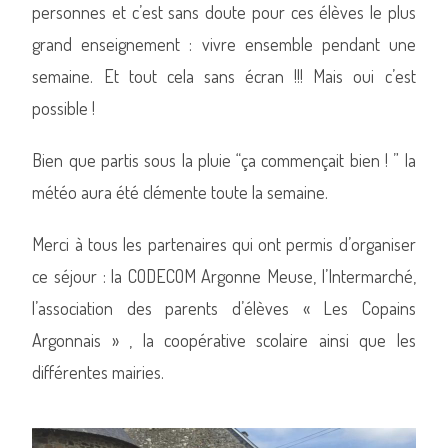
personnes et c’est sans doute pour ces élèves le plus
grand enseignement : vivre ensemble pendant une
semaine. Et tout cela sans écran !!! Mais oui c’est
possible !
Bien que partis sous la pluie “ça commençait bien ! ” la
météo aura été clémente toute la semaine.
Merci à tous les partenaires qui ont permis d’organiser
ce séjour : la CODECOM Argonne Meuse, l’Intermarché,
l’association des parents d’élèves « Les Copains
Argonnais » , la coopérative scolaire ainsi que les
différentes mairies.