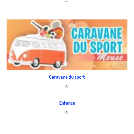
Caravane du sport
Enfance