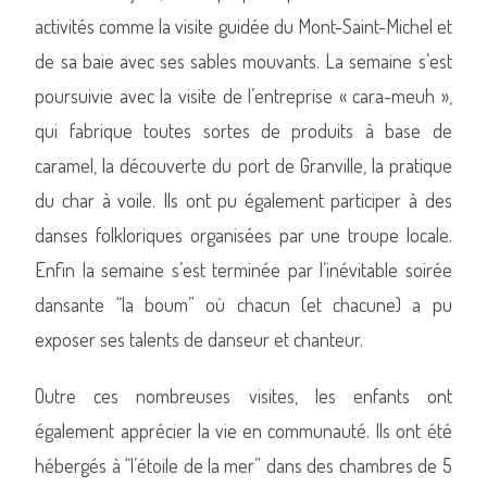
activités comme la visite guidée du Mont-Saint-Michel et
de sa baie avec ses sables mouvants. La semaine s’est
poursuivie avec la visite de l’entreprise « cara-meuh »,
qui fabrique toutes sortes de produits à base de
caramel, la découverte du port de Granville, la pratique
du char à voile. Ils ont pu également participer à des
danses folkloriques organisées par une troupe locale.
Enfin la semaine s’est terminée par l’inévitable soirée
dansante “la boum” où chacun (et chacune) a pu
exposer ses talents de danseur et chanteur.
Outre ces nombreuses visites, les enfants ont
également apprécier la vie en communauté. Ils ont été
hébergés à “l’étoile de la mer” dans des chambres de 5