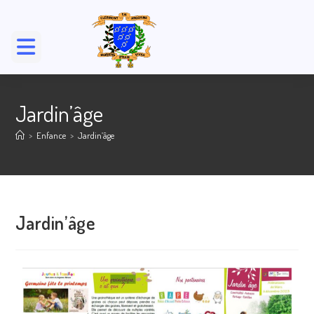
Jardin’âge
>
Enfance
>
Jardin’âge
Jardin’âge