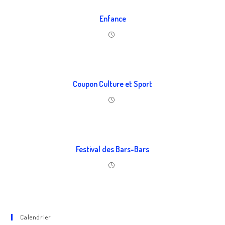
Enfance
Coupon Culture et Sport
Festival des Bars-Bars
Calendrier