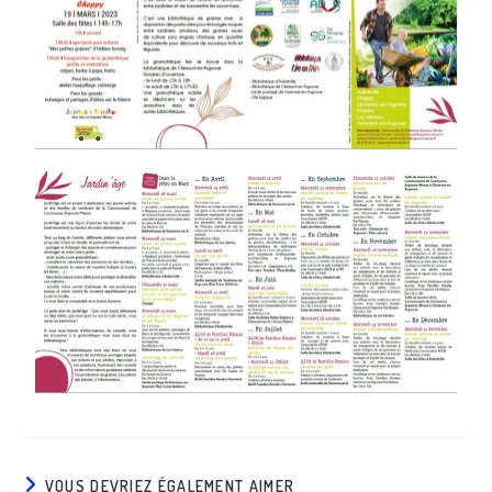
VOUS DEVRIEZ ÉGALEMENT AIMER