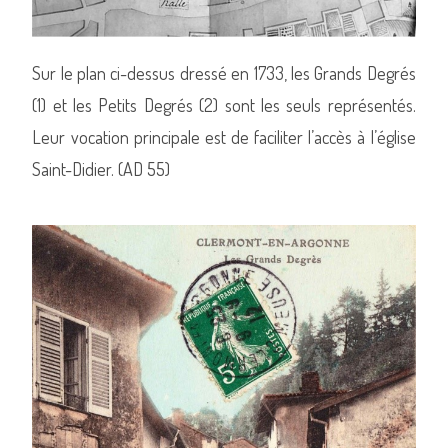
Sur le plan ci-dessus dressé en 1733, les Grands Degrés
(1) et les Petits Degrés (2) sont les seuls représentés.
Leur vocation principale est de faciliter l’accès à l’église
Saint-Didier. (AD 55)