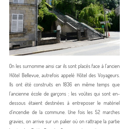
On les surnomme ainsi car ils sont placés face à l’ancien
Hôtel Bellevue, autrefois appelé Hôtel des Voyageurs.
Ils ont été construits en 1836 en même temps que
l’ancienne école de garçons ; les voûtes qui sont en-
dessous étaient destinées à entreposer le matériel
d’incendie de la commune. Une fois les 52 marches
gravies, on arrive sur un palier où on rattrape la partie