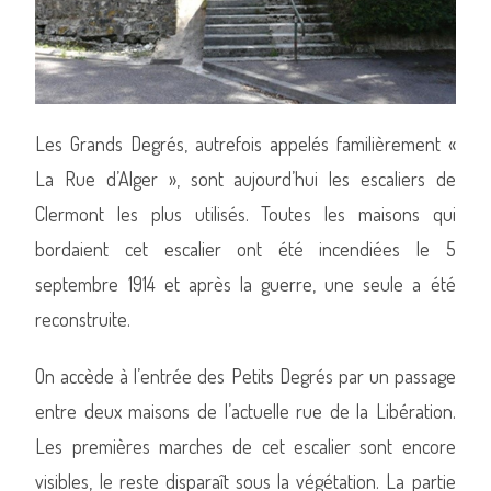
Les Grands Degrés, autrefois appelés familièrement «
La Rue d’Alger », sont aujourd’hui les escaliers de
Clermont les plus utilisés. Toutes les maisons qui
bordaient cet escalier ont été incendiées le 5
septembre 1914 et après la guerre, une seule a été
reconstruite.
On accède à l’entrée des Petits Degrés par un passage
entre deux maisons de l’actuelle rue de la Libération.
Les premières marches de cet escalier sont encore
visibles, le reste disparaît sous la végétation. La partie