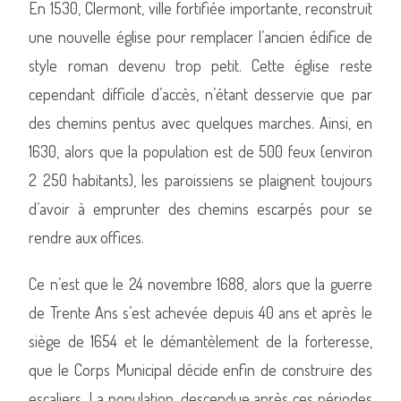
En 1530, Clermont, ville fortifiée importante, reconstruit
une nouvelle église pour remplacer l’ancien édifice de
style roman devenu trop petit. Cette église reste
cependant difficile d’accès, n’étant desservie que par
des chemins pentus avec quelques marches. Ainsi, en
1630, alors que la population est de 500 feux (environ
2 250 habitants), les paroissiens se plaignent toujours
d’avoir à emprunter des chemins escarpés pour se
rendre aux offices.
Ce n’est que le 24 novembre 1688, alors que la guerre
de Trente Ans s’est achevée depuis 40 ans et après le
siège de 1654 et le démantèlement de la forteresse,
que le Corps Municipal décide enfin de construire des
escaliers. La population, descendue après ces périodes