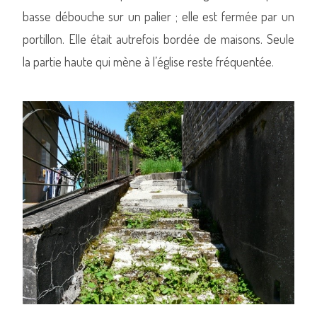
basse débouche sur un palier ; elle est fermée par un
portillon. Elle était autrefois bordée de maisons. Seule
la partie haute qui mène à l’église reste fréquentée.