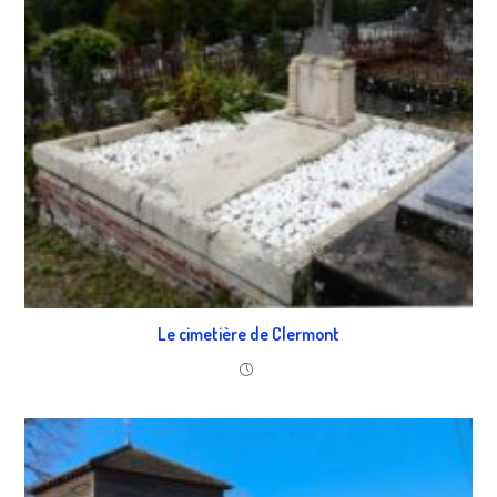
Le cimetière de Clermont