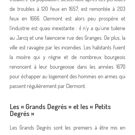
de troubles à 120 feux en 1657, est remontée à 203
feux en 1666. Clermont est alors peu prospère et
l’industrie est quasi inexistante : il n’y a qu’une tuilerie
au Jarcq et une faïencerie rue des Granges. De plus, la
ville est ravagée par les incendies. Les habitants fuient
la misère qui y règne et de nombreux bourgeois
renoncent à leur bourgeoisie dans les années 1670
pour échapper au logement des hommes en armes qui
passent régulièrement par Clermont.
Les « Grands Degrés » et les « Petits
Degrés »
Les Grands Degrés sont les premiers à être mis en