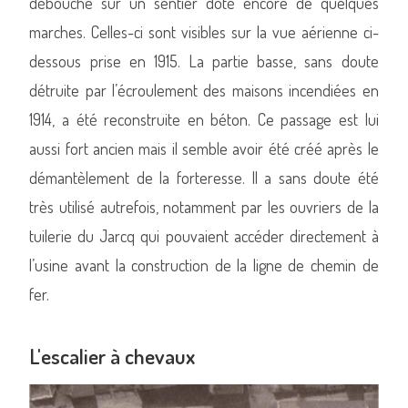
débouche sur un sentier doté encore de quelques
marches. Celles-ci sont visibles sur la vue aérienne ci-
dessous prise en 1915. La partie basse, sans doute
détruite par l’écroulement des maisons incendiées en
1914, a été reconstruite en béton. Ce passage est lui
aussi fort ancien mais il semble avoir été créé après le
démantèlement de la forteresse. Il a sans doute été
très utilisé autrefois, notamment par les ouvriers de la
tuilerie du Jarcq qui pouvaient accéder directement à
l’usine avant la construction de la ligne de chemin de
fer.
L'escalier à chevaux