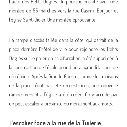
haute des Petits Degrés. On poursuit ensuite avec une
montée de 55 marches vers la rue Casimir Bonjour et
l’église Saint-Didier. Une montée éprouvante
La rampe d’accès taillée dans la côte, qui partait de la
place derrière l’hôtel de ville pour rejoindre les Petits
Degrés sur le palier en sa bifurcation, a été supprimée à
la construction de l’école quand on a agrandi la cour de
récréation. Après la Grande Guerre, comme les maisons
de la place n’ont pas été reconstruites, une nouvelle
rampe menant à l’église a été créée. On y accède par
un petit escalier à proximité du monument aux morts.
L'escalier face à la rue de la Tuilerie