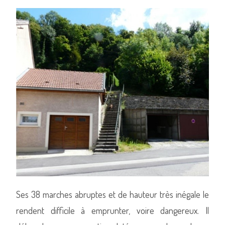
Ses 38 marches abruptes et de hauteur très inégale le
rendent difficile à emprunter, voire dangereux. Il