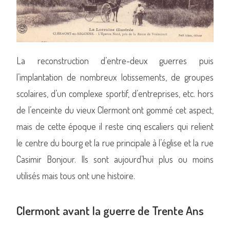
La reconstruction d’entre-deux guerres puis
l’implantation de nombreux lotissements, de groupes
scolaires, d’un complexe sportif, d’entreprises, etc. hors
de l’enceinte du vieux Clermont ont gommé cet aspect,
mais de cette époque il reste cinq escaliers qui relient
le centre du bourg et la rue principale à l’église et la rue
Casimir Bonjour. Ils sont aujourd’hui plus ou moins
utilisés mais tous ont une histoire.
Clermont avant la guerre de Trente Ans