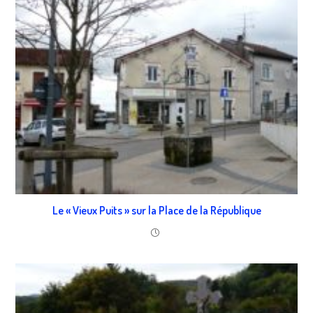
Le « Vieux Puits » sur la Place de la République