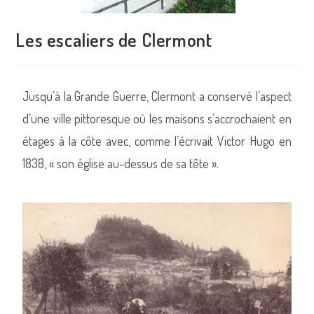
Les escaliers de Clermont
Jusqu’à la Grande Guerre, Clermont a conservé l’aspect
d’une ville pittoresque où les maisons s’accrochaient en
étages à la côte avec, comme l’écrivait Victor Hugo en
1838, « son église au-dessus de sa tête ».