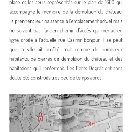
place et les seuls représentés sur le plan de 1689 qui
accompagne le mémoire de la démolition du château.
Ils prennent leur naissance à l’emplacement actuel mais
ne suivent pas l’ancien chemin d’accès qui menait en
ligne droite à l’actuelle rue Casimir Bonjour. Il se peut
que la ville ait profité, tout comme de nombreux
habitants, de pierres de démolition du château et des
habitations qu’il renfermait. Les Petits Degrés ont sans
doute été construits très peu de temps après.