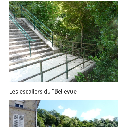
Les escaliers du "Bellevue"