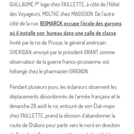
er
GUILLAUME 1
loge chez FAILLETTE, à côté de l’Hôtel
des Voyageurs, MOLTKE chez MAGISSON. De l’autre
côté de la rue,
BISMARCK occupe l’école des garçons
où il installe son bureau dans une salle de classe
.
Invité par le roi de Prusse, le général américain
SHERIDAN, envoyé par le président GRANT comme
observateur de la guerre franco-prussienne, est
hébergé chez le pharmacien GRIGNON.
Pendant plusieurs jours, les éclaireurs observent les
déplacements désordonnés de l’armée française et le
dimanche 28 août le roi, entouré de son État-major
chez FAILLETTE, prend la décision d’abandonner la
route de Châlons pour partir vers le nord en direction