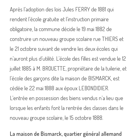
Après l’adoption des lois Jules FERRY de 1881 qui
rendent l’école gratuite et l’instruction primaire
obligatoire, la commune décide le 19 mai 1882 de
construire un nouveau groupe scolaire rue THIERS et
le 21 octobre suivant de vendre les deux écoles qui
n’auront plus d’utilité. L’école des filles est vendue le 12
juillet 1885 à M. BROUETTE, propriétaire de la tuilerie, et
l’école des garçons dite la maison de BISMARCK, est
cédée le 22 mai 1888 aux époux LEBONDIDIER.
L’entrée en possession des biens vendus n’a lieu que
lorsque les enfants font la rentrée des classes dans le
nouveau groupe scolaire, le 15 octobre 1888.
La maison de
Bismarck, quartier général allemand