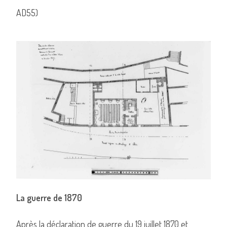
AD55)
La guerre de 1870
Après la déclaration de guerre du 19 juillet 1870 et