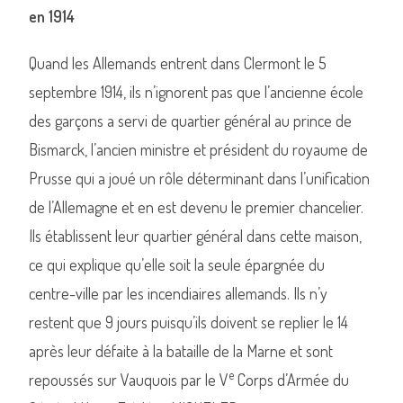
en 1914
Quand les Allemands entrent dans Clermont le 5
septembre 1914, ils n’ignorent pas que l’ancienne école
des garçons a servi de quartier général au prince de
Bismarck, l’ancien ministre et président du royaume de
Prusse qui a joué un rôle déterminant dans l’unification
de l’Allemagne et en est devenu le premier chancelier.
Ils établissent leur quartier général dans cette maison,
ce qui explique qu’elle soit la seule épargnée du
centre-ville par les incendiaires allemands. Ils n’y
restent que 9 jours puisqu’ils doivent se replier le 14
après leur défaite à la bataille de la Marne et sont
e
repoussés sur Vauquois par le V
Corps d’Armée du