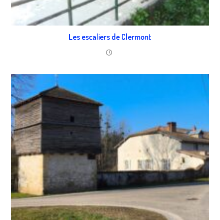
Les escaliers de Clermont