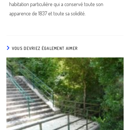
habitation particulière qui a conservé toute son
apparence de 1837 et toute sa solidité.
VOUS DEVRIEZ ÉGALEMENT AIMER