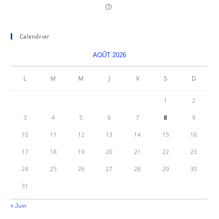
Calendrier
AOÛT 2026
L
M
M
J
V
S
D
1
2
3
4
5
6
7
8
9
10
11
12
13
14
15
16
17
18
19
20
21
22
23
24
25
26
27
28
29
30
31
« Juin