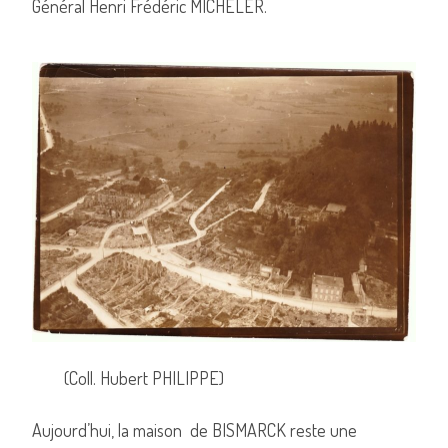
Général Henri Frédéric MICHELER.
(Coll. Hubert PHILIPPE)
Aujourd’hui, la maison de BISMARCK reste une