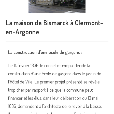
La maison de Bismarck à Clermont-
en-Argonne
La construction d’une école de garçons :
Le 14 février 1836, le conseil municipal décide la
construction d’une école de garçons dans le jardin de
l’Hôtel de Ville. Le premier projet présenté se révèle
trop cher par rapport à ce que la commune peut
financer et les élus, dans leur délibération du 10 mai
1836, demandent à l’architecte de le revoir à la baisse.