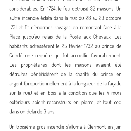
considérables. En 1724, le feu détruisit 32 maisons. Un
autre incendie éclata dans la nuit du 28 au 29 octobre
1731 et fit d’énormes ravages en remontant face à la
Place jusqu’au relais de la Poste aux Chevaux. Les
habitants adressèrent le 25 février 1732 au prince de
Condé une requête qui fut accueillie favorablement.
Les propriétaires dont les maisons avaient été
détruites bénéficièrent de la charité du prince en
argent (proportionnellement à la longueur de la façade
sur la rue) et en bois à la condition que les 4 murs
extérieurs soient reconstruits en pierre, et tout ceci
dans un délai de 3 ans.
Un troisième gros incendie s’alluma à Clermont en juin