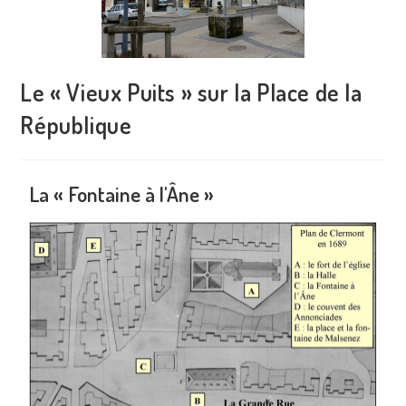
Le « Vieux Puits » sur la Place de la
République
La « Fontaine à l'Âne »