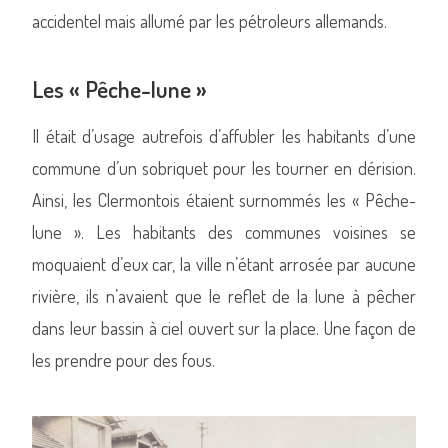
accidentel mais allumé par les pétroleurs allemands.
Les « Pêche-lune »
Il était d’usage autrefois d’affubler les habitants d’une
commune d’un sobriquet pour les tourner en dérision.
Ainsi, les Clermontois étaient surnommés les « Pêche-
lune ». Les habitants des communes voisines se
moquaient d’eux car, la ville n’étant arrosée par aucune
rivière, ils n’avaient que le reflet de la lune à pêcher
dans leur bassin à ciel ouvert sur la place. Une façon de
les prendre pour des fous.