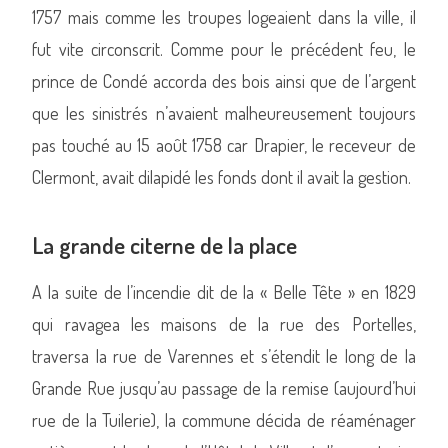
1757 mais comme les troupes logeaient dans la ville, il
fut vite circonscrit. Comme pour le précédent feu, le
prince de Condé accorda des bois ainsi que de l’argent
que les sinistrés n’avaient malheureusement toujours
pas touché au 15 août 1758 car Drapier, le receveur de
Clermont, avait dilapidé les fonds dont il avait la gestion.
La grande citerne de la place
A la suite de l’incendie dit de la « Belle Tête » en 1829
qui ravagea les maisons de la rue des Portelles,
traversa la rue de Varennes et s’étendit le long de la
Grande Rue jusqu’au passage de la remise (aujourd’hui
rue de la Tuilerie), la commune décida de réaménager