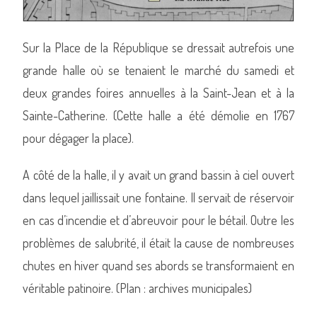
Sur la Place de la République se dressait autrefois une
grande halle où se tenaient le marché du samedi et
deux grandes foires annuelles à la Saint-Jean et à la
Sainte-Catherine. (Cette halle a été démolie en 1767
pour dégager la place).
A côté de la halle, il y avait un grand bassin à ciel ouvert
dans lequel jaillissait une fontaine. Il servait de réservoir
en cas d’incendie et d’abreuvoir pour le bétail. Outre les
problèmes de salubrité, il était la cause de nombreuses
chutes en hiver quand ses abords se transformaient en
véritable patinoire. (Plan : archives municipales)