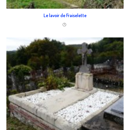
Le lavoir de Fraiselette