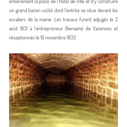
entièrement la place de l’Hôtel de Ville et d’y construire
un grand bassin voûté dont l’entrée se situe devant les
escaliers de la mairie. Les travaux furent adjugés le 2
août 1831 à l’entrepreneur Bienaimé de Varennes et
réceptionnés le 10 novembre 1833.