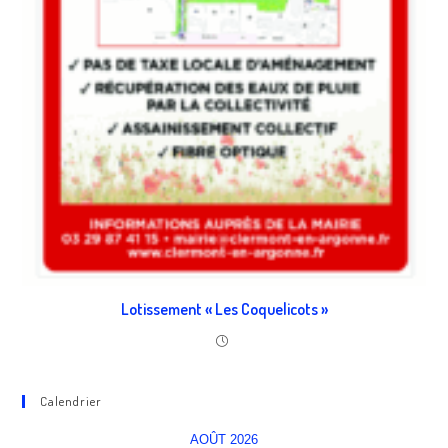
Lotissement « Les Coquelicots »
Calendrier
AOÛT 2026