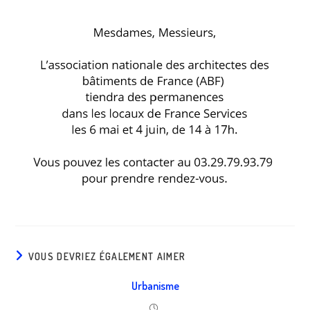
VOUS DEVRIEZ ÉGALEMENT AIMER
Urbanisme