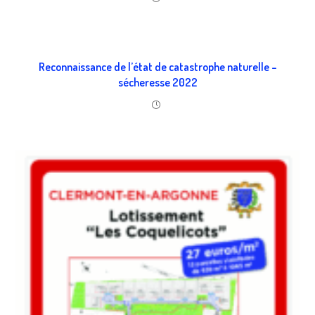
Reconnaissance de l’état de catastrophe naturelle –
sécheresse 2022