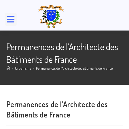
Permanences de l’Architecte des
Bâtiments de France
>
Urbanisme
>
Permanences de l’Architecte des Bâtiments de France
Permanences de l’Architecte des
Bâtiments de France