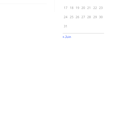
17
18
19
20
21
22
23
24
25
26
27
28
29
30
31
« Juin