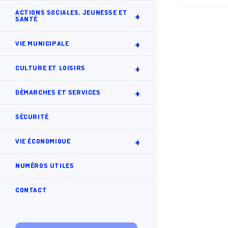
ACTIONS SOCIALES, JEUNESSE ET
SANTÉ
VIE MUNICIPALE
CULTURE ET LOISIRS
DÉMARCHES ET SERVICES
SÉCURITÉ
VIE ÉCONOMIQUE
NUMÉROS UTILES
CONTACT