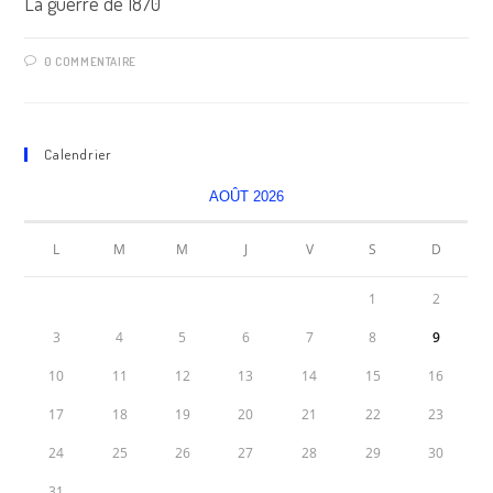
La guerre de 1870
0 COMMENTAIRE
Calendrier
AOÛT 2026
L
M
M
J
V
S
D
1
2
3
4
5
6
7
8
9
10
11
12
13
14
15
16
17
18
19
20
21
22
23
24
25
26
27
28
29
30
31