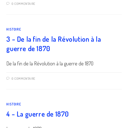
0 COMMENTAIRE
HISTOIRE
3 – De la fin de la Révolution à la
guerre de 1870
De la fin de la Révolution à la guerre de 1870
0 COMMENTAIRE
HISTOIRE
4 – La guerre de 1870