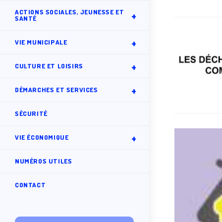
ACTIONS SOCIALES, JEUNESSE ET
SANTÉ
VIE MUNICIPALE
CULTURE ET LOISIRS
DÉMARCHES ET SERVICES
SÉCURITÉ
VIE ÉCONOMIQUE
NUMÉROS UTILES
CONTACT