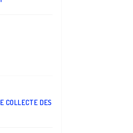
E COLLECTE DES