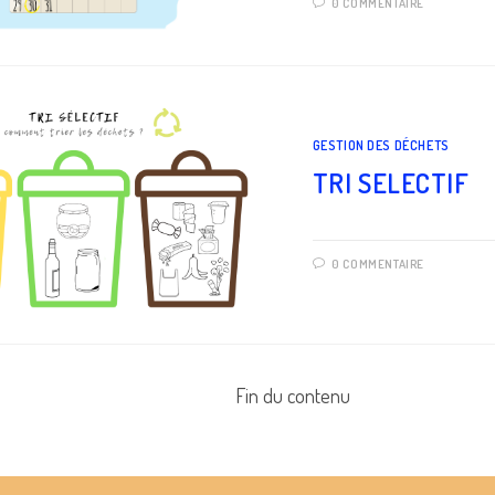
0 COMMENTAIRE
GESTION DES DÉCHETS
TRI SELECTIF
0 COMMENTAIRE
Fin du contenu