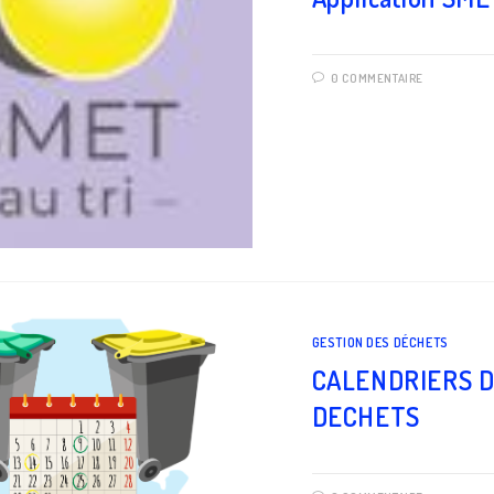
0 COMMENTAIRE
GESTION DES DÉCHETS
CALENDRIERS D
DECHETS