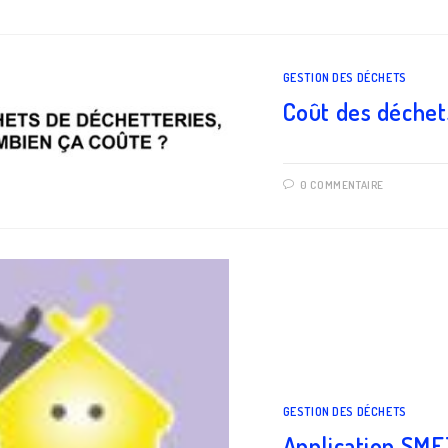
GESTION DES DÉCHETS
Coût des déchet
0 COMMENTAIRE
GESTION DES DÉCHETS
Application SM