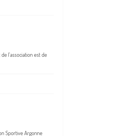
de l'association est de
ion Sportive Argonne