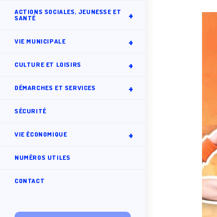
ACTIONS SOCIALES, JEUNESSE ET
SANTÉ
VIE MUNICIPALE
CULTURE ET LOISIRS
DÉMARCHES ET SERVICES
SÉCURITÉ
VIE ÉCONOMIQUE
NUMÉROS UTILES
CONTACT