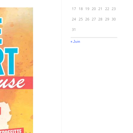
17
18
19
20
21
22
23
24
25
26
27
28
29
30
31
« Juin