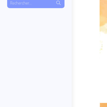
Rechercher…