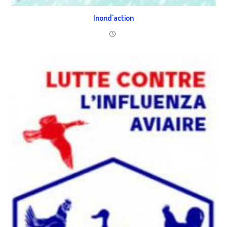
Inond’action