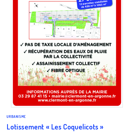
URBANISME
Lotissement « Les Coquelicots »