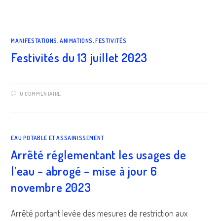
MANIFESTATIONS, ANIMATIONS, FESTIVITÉS
Festivités du 13 juillet 2023
0 COMMENTAIRE
EAU POTABLE ET ASSAINISSEMENT
Arrêté réglementant les usages de
l’eau – abrogé – mise à jour 6
novembre 2023
Arrêté portant levée des mesures de restriction aux