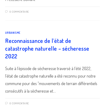
0 COMMENTAIRE
URBANISME
Reconnaissance de l’état de
catastrophe naturelle – sécheresse
2022
Suite à l'épisode de sécheresse traversé à l'été 2022,
l'état de catastrophe naturelle a été reconnu pour notre
commune pour des "mouvements de terrain différentiels
consécutifs à la sécheresse et…
0 COMMENTAIRE