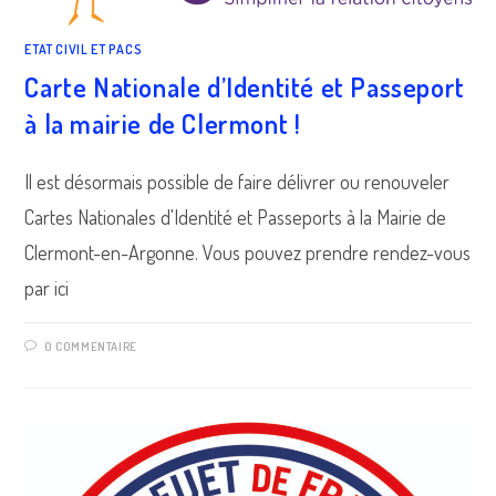
ETAT CIVIL ET PACS
Carte Nationale d’Identité et Passeport
à la mairie de Clermont !
Il est désormais possible de faire délivrer ou renouveler
Cartes Nationales d'Identité et Passeports à la Mairie de
Clermont-en-Argonne. Vous pouvez prendre rendez-vous
par ici
0 COMMENTAIRE